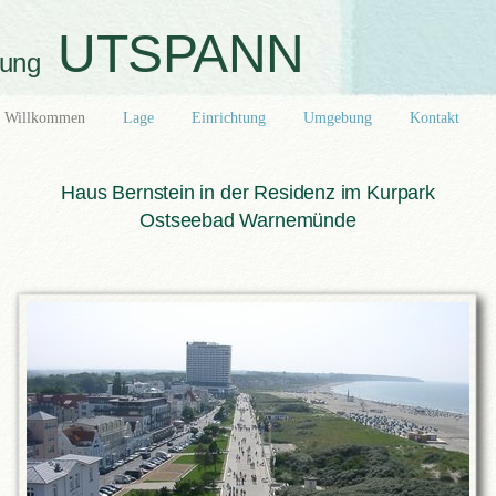
UTSPANN
nung
Willkommen
Lage
Einrichtung
Umgebung
Kontakt
Haus Bernstein in der Residenz im Kurpark
Ostseebad Warnemünde