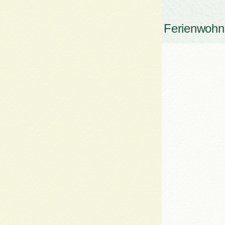
Ferienwoh